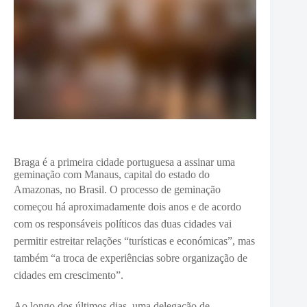
Braga é a primeira cidade portuguesa a assinar uma
geminação com Manaus, capital do estado do
Amazonas, no Brasil.
O processo de geminação
começou há aproximadamente dois anos e de acordo
com os responsáveis políticos das duas cidades vai
permitir estreitar relações “turísticas e económicas”, mas
também “a troca de experiências sobre organização de
cidades em crescimento”.
Ao longo dos últimos dias, uma delegação de