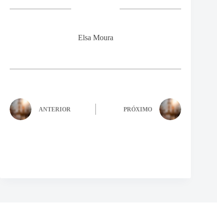
Elsa Moura
ANTERIOR
PRÓXIMO