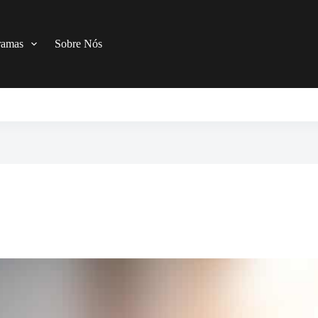
ramas
Sobre Nós