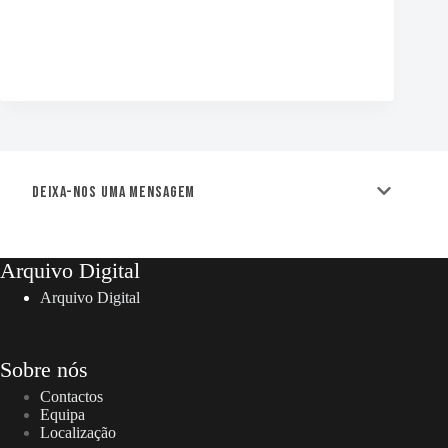
Deixa-nos uma mensagem
Arquivo Digital
Arquivo Digital
Sobre nós
Contactos
Equipa
Localização