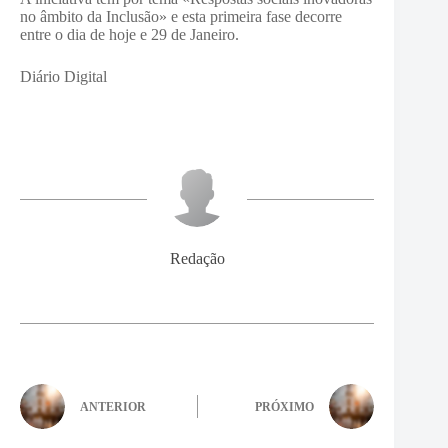
no âmbito da Inclusão» e esta primeira fase decorre
entre o dia de hoje e 29 de Janeiro.
Diário Digital
Redação
ANTERIOR
PRÓXIMO