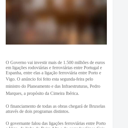
O Governo vai investir mais de 1.500 milhões de euros
em ligações rodoviárias e ferroviárias entre Portugal e
Espanha, entre elas a ligação ferroviária entre Porto e
Vigo.
O anúncio foi feito esta segunda-feira pelo
ministro do Planeamento e das Infraestruturas, Pedro
Marques, a propósito da Cimeira Ibérica.
O financiamento de todas as obras chegará de Bruxelas
através de dois programas distintos.
O governante falou das ligações ferroviárias entre Porto