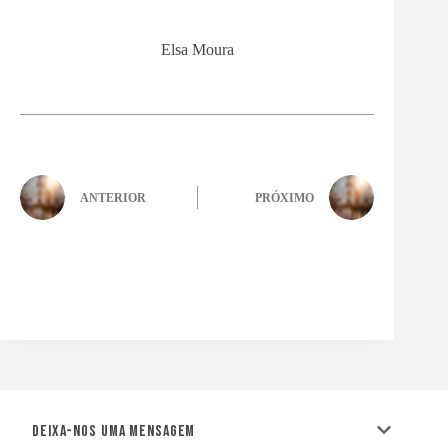
Elsa Moura
ANTERIOR
PRÓXIMO
Deixa-nos uma mensagem