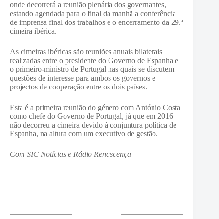
onde decorrerá a reunião plenária dos governantes,
estando agendada para o final da manhã a conferência
de imprensa final dos trabalhos e o encerramento da 29.ª
cimeira ibérica.
As cimeiras ibéricas são reuniões anuais bilaterais
realizadas entre o presidente do Governo de Espanha e
o primeiro-ministro de Portugal nas quais se discutem
questões de interesse para ambos os governos e
projectos de cooperação entre os dois países.
Esta é a primeira reunião do género com António Costa
como chefe do Governo de Portugal, já que em 2016
não decorreu a cimeira devido à conjuntura política de
Espanha, na altura com um executivo de gestão.
Com SIC Notícias e Rádio Renascença