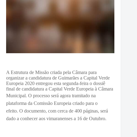
A Estrutura de Missão criada pela Câmara para
organizar a candidatura de Guimarães a Capital Verde
Europeia 2020 entregou esta segunda-feira o dossiê
final de candidatura a Capital Verde Europeia à Câmara
Municipal.
O processo será agora tramitado na
plataforma da Comissão Europeia criado para o
efeito.
O documento, com cerca de 400 páginas, será
dado a conhecer aos vimaranenses a 16 de Outubro.