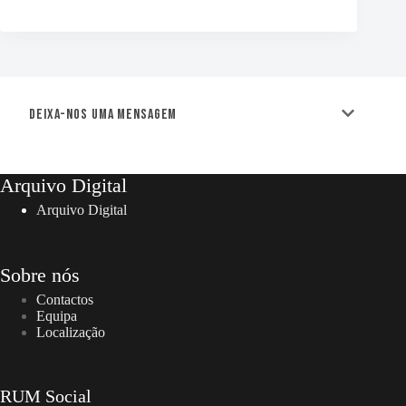
Deixa-nos uma mensagem
Arquivo Digital
Arquivo Digital
Sobre nós
Contactos
Equipa
Localização
RUM Social