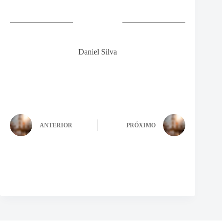
Daniel Silva
ANTERIOR
PRÓXIMO