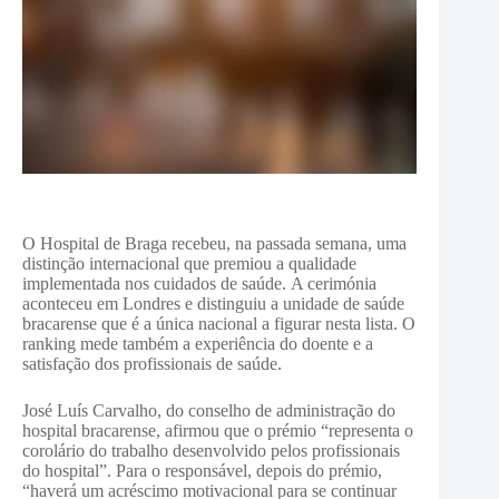
O Hospital de Braga recebeu, na passada semana, uma
distinção internacional que premiou a qualidade
implementada nos cuidados de saúde.
A cerimónia
aconteceu em Londres e distinguiu a unidade de saúde
bracarense que é a única nacional a figurar nesta lista. O
ranking mede também a experiência do doente e a
satisfação dos profissionais de saúde.
José Luís Carvalho, do conselho de administração do
hospital bracarense, afirmou que o prémio “representa o
corolário do trabalho desenvolvido pelos profissionais
do hospital”. Para o responsável, depois do prémio,
“haverá um acréscimo motivacional para se continuar