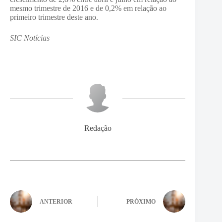
mesmo trimestre de 2016 e de 0,2% em relação ao
primeiro trimestre deste ano.
SIC Notícias
Redação
ANTERIOR
PRÓXIMO