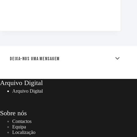
Deixa-nos uma mensagem
Arquivo Digital
Arquivo Digital
Sobre nós
Contactos
Equipa
Localização