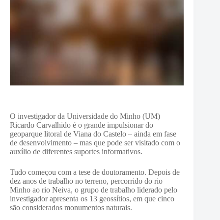
O investigador da Universidade do Minho (UM)
Ricardo Carvalhido é o grande impulsionar do
geoparque litoral de Viana do Castelo – ainda em fase
de desenvolvimento – mas que pode ser visitado com o
auxílio de diferentes suportes informativos.
Tudo começou com a tese de doutoramento. Depois de
dez anos de trabalho no terreno, percorrido do rio
Minho ao rio Neiva, o grupo de trabalho liderado pelo
investigador apresenta os 13 geossítios, em que cinco
são considerados monumentos naturais.