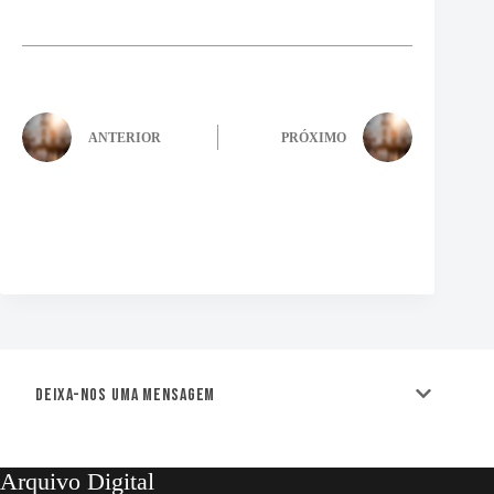
ANTERIOR
PRÓXIMO
Deixa-nos uma mensagem
Arquivo Digital