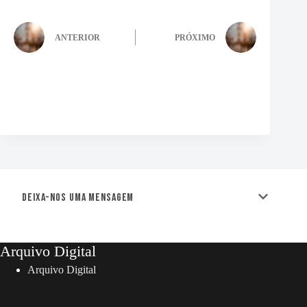
ANTERIOR
PRÓXIMO
Deixa-nos uma mensagem
Arquivo Digital
Arquivo Digital