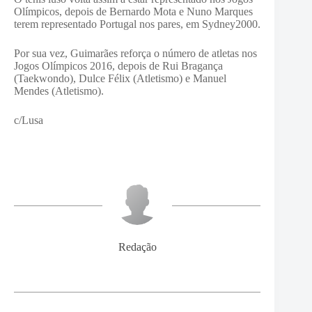
Olímpicos, depois de Bernardo Mota e Nuno Marques
terem representado Portugal nos pares, em Sydney2000.
Por sua vez, Guimarães reforça o número de atletas nos
Jogos Olímpicos 2016, depois de Rui Bragança
(Taekwondo), Dulce Félix (Atletismo) e Manuel
Mendes (Atletismo).
c/Lusa
Redação