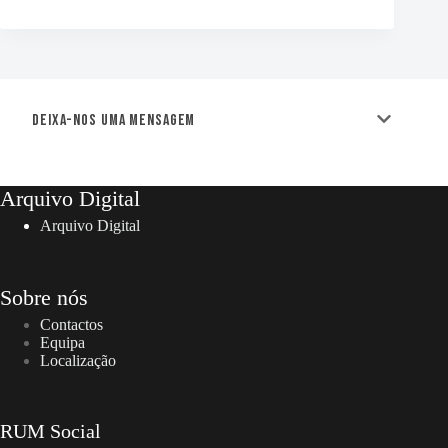
Deixa-nos uma mensagem
Arquivo Digital
Arquivo Digital
Sobre nós
Contactos
Equipa
Localização
RUM Social