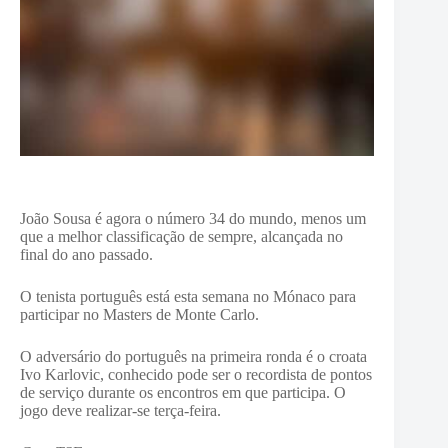
João Sousa é agora o número 34 do mundo, menos um
que a melhor classificação de sempre, alcançada no
final do ano passado.
O tenista português está esta semana no Mónaco para
participar no Masters de Monte Carlo.
O adversário do português na primeira ronda é o croata
Ivo Karlovic, conhecido pode ser o recordista de pontos
de serviço durante os encontros em que participa. O
jogo deve realizar-se terça-feira.