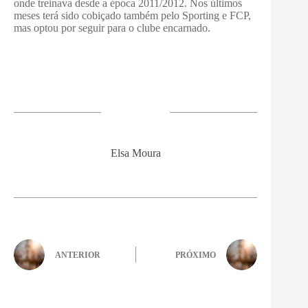
onde treinava desde a época 2011/2012. Nos últimos
meses terá sido cobiçado também pelo Sporting e FCP,
mas optou por seguir para o clube encarnado.
Elsa Moura
ANTERIOR
PRÓXIMO