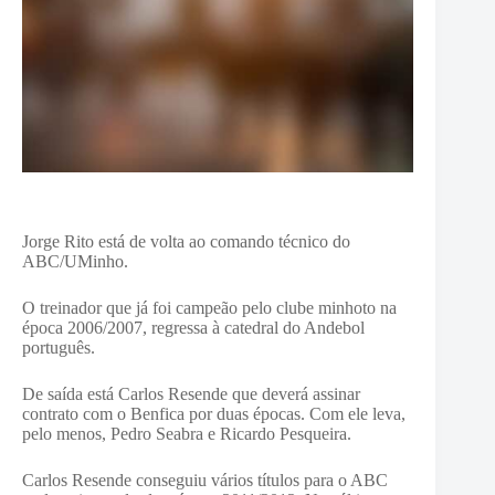
Jorge Rito está de volta ao comando técnico do
ABC/UMinho.
O treinador que já foi campeão pelo clube minhoto na
época 2006/2007, regressa à catedral do Andebol
português.
De saída está Carlos Resende que deverá assinar
contrato com o Benfica por duas épocas. Com ele leva,
pelo menos, Pedro Seabra e Ricardo Pesqueira.
Carlos Resende conseguiu vários títulos para o ABC