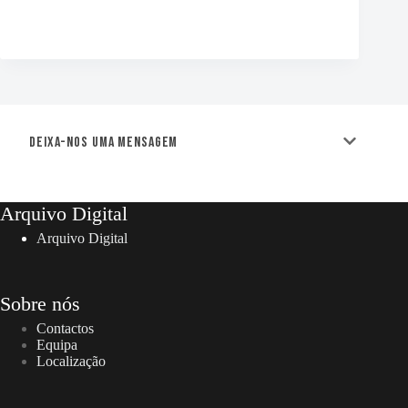
Deixa-nos uma mensagem
Arquivo Digital
Arquivo Digital
Sobre nós
Contactos
Equipa
Localização