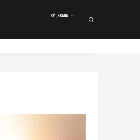
23º, Braga