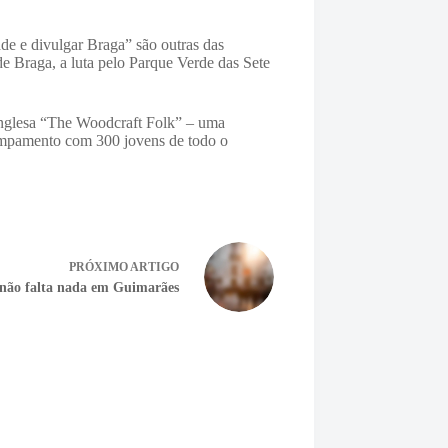
de e divulgar Braga” são outras das
e Braga, a luta pelo Parque Verde das Sete
inglesa “The Woodcraft Folk” – uma
campamento com 300 jovens de todo o
PRÓXIMO
ARTIGO
: não falta nada em Guimarães