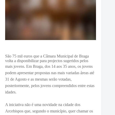
São 75 mil euros que a Câmara Municipal de Braga
volta a disponibilizar para projectos sugeridos pelos
mais jovens.
Em Braga, dos 14 aos 35 anos, os jovens
podem apresentar propostas nas mais variadas áreas até
31 de Agosto e as mesmas serão votadas,
posteriormente, pelos jovens compreendidos entre estas
idades.
A iniciativa não é uma novidade na cidade dos
Arcebispos que, segundo o município, quer chamar os