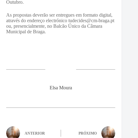
Outubro.
As propostas deverão ser entregues em formato digital,
através do endereço electrónico tudecides@cm-braga.pt
ou, presencialmente, no Balcão Único da Câmara
Municipal de Braga.
Elsa Moura
ANTERIOR
PRÓXIMO