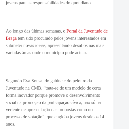
jovens para as responsabilidades do quotidiano.
Ao longo das últimas semanas, o
Portal da Juventude de
Braga
tem sido procurado pelos jovens interessados em
submeter novas ideias, apresentando desafios nas mais
variadas áreas onde o município pode actuar.
Segundo Eva Sousa, do gabinete do pelouro da
Juventude na CMB, “trata-se de um modelo de certa
forma inovador porque promove o desenvolvimento
social na promoção da participação cívica, não só na
vertente de apresentação das propostas como no
processo de votação”, que engloba jovens desde os 14
anos.