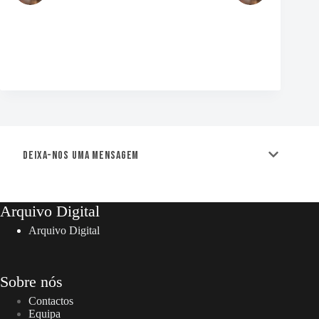
Deixa-nos uma mensagem
Arquivo Digital
Arquivo Digital
Sobre nós
Contactos
Equipa