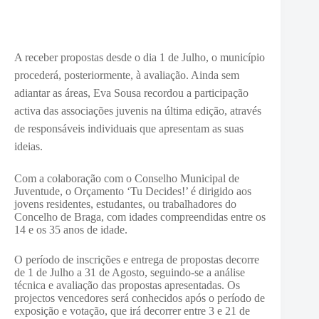
A receber propostas desde o dia 1 de Julho, o município
procederá, posteriormente, à avaliação. Ainda sem
adiantar as áreas, Eva Sousa recordou a participação
activa das associações juvenis na última edição, através
de responsáveis individuais que apresentam as suas
ideias.
Com a colaboração com o Conselho Municipal de
Juventude, o Orçamento ‘Tu Decides!’ é dirigido aos
jovens residentes, estudantes, ou trabalhadores do
Concelho de Braga, com idades compreendidas entre os
14 e os 35 anos de idade.
O período de inscrições e entrega de propostas decorre
de 1 de Julho a 31 de Agosto, seguindo-se a análise
técnica e avaliação das propostas apresentadas. Os
projectos vencedores será conhecidos após o período de
exposição e votação, que irá decorrer entre 3 e 21 de