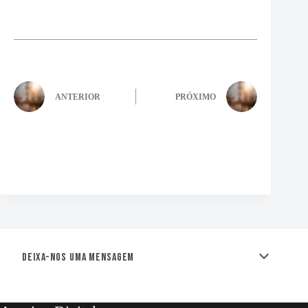
ANTERIOR
PRÓXIMO
Deixa-nos uma mensagem