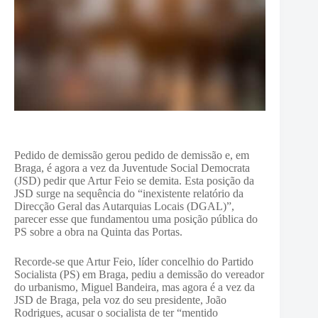
Pedido de demissão gerou pedido de demissão e, em
Braga, é agora a vez da Juventude Social Democrata
(JSD) pedir que Artur Feio se demita.
Esta posição da
JSD surge na sequência do “inexistente relatório da
Direcção Geral das Autarquias Locais (DGAL)”,
parecer esse que fundamentou uma posição pública do
PS sobre a obra na Quinta das Portas.
Recorde-se que Artur Feio, líder concelhio do Partido
Socialista (PS) em Braga, pediu a demissão do vereador
do urbanismo, Miguel Bandeira, mas agora é a vez da
JSD de Braga, pela voz do seu presidente, João
Rodrigues, acusar o socialista de ter “mentido