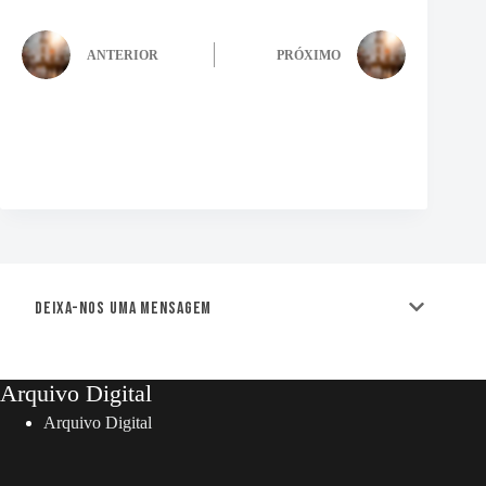
ANTERIOR
PRÓXIMO
Deixa-nos uma mensagem
Arquivo Digital
Arquivo Digital