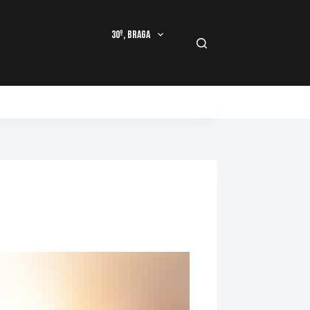
30º, Braga