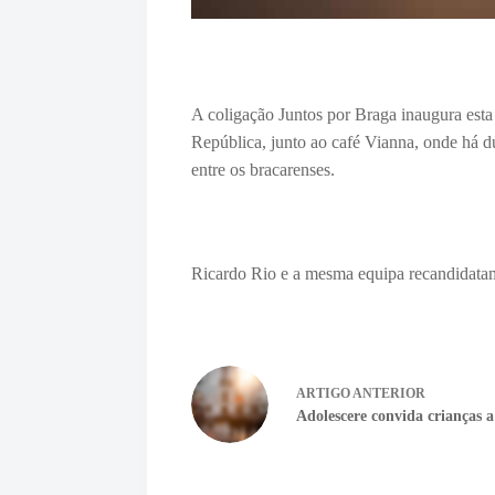
A coligação Juntos por Braga inaugura esta
República, junto ao café Vianna, onde há d
entre os bracarenses.
Ricardo Rio e a mesma equipa recandidatam
ARTIGO
ANTERIOR
Adolescere convida crianças a