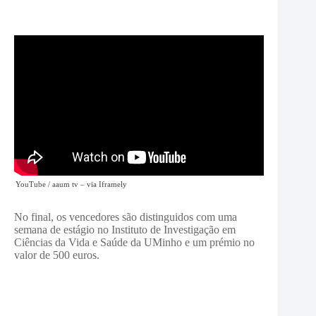
YouTube / aaum tv
– via
Iframely
No final, os vencedores são distinguidos com uma
semana de estágio no Instituto de Investigação em
Ciências da Vida e Saúde da UMinho e um prémio no
valor de 500 euros.