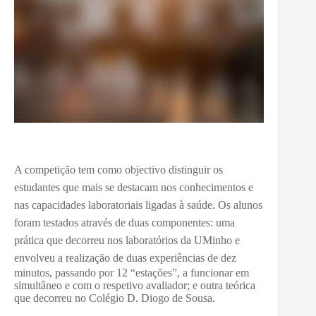
A competição tem como objectivo
distinguir os
estudantes que mais se destacam nos conhecimentos e
nas capacidades laboratoriais ligadas à saúde. Os alunos
foram testados através de duas componentes: uma
prática que decorreu nos laboratórios da UMinho e
envolveu a realização de duas experiências
de dez
minutos, passando por 12 “estações”, a funcionar em
simultâneo e com o respetivo avaliador; e outra teórica
que decorreu no
Colégio D. Diogo de Sousa.