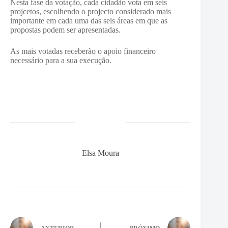
Nesta fase da votação, cada cidadão vota em seis
projcetos, escolhendo o projecto considerado mais
importante em cada uma das seis áreas em que as
propostas podem ser apresentadas.
As mais votadas receberão o apoio financeiro
necessário para a sua execução.
Elsa Moura