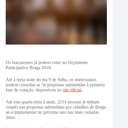
Os bracarenses já podem votar no Orçamento
Participativo Braga 2018.
Até à meia noite do dia 9 de Julho, os interessados
podem consultar as 54 propostas submetidas à primeira
fase de votação, disponíveis no
site oficial
.
Até esta quarta-feira à tarde, 2214 pessoas já tinham
votado nas propostas submetidas por cidadãos de Braga
ao a implementar no próximo ano nas mais variadas
áreas.