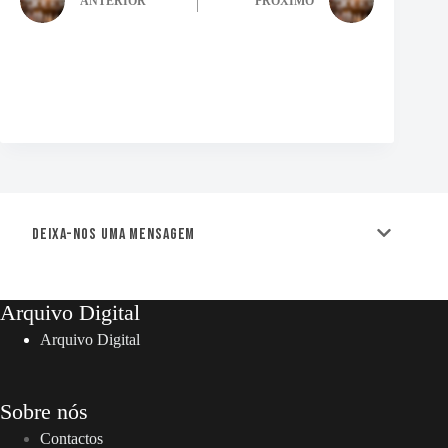
ANTERIOR
PRÓXIMO
Deixa-nos uma mensagem
Arquivo Digital
Arquivo Digital
Sobre nós
Contactos