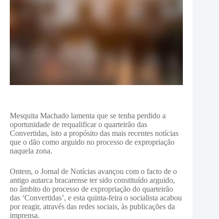
Mesquita Machado lamenta que se tenha perdido a
oportunidade de requalificar o quarteirão das
Convertidas, isto a propósito das mais recentes notícias
que o dão como arguido no processo de expropriação
naquela zona.
Ontem, o Jornal de Notícias avançou com o facto de o
antigo autarca bracarense ter sido constituído arguido,
no âmbito do processo de expropriação do quarteirão
das ‘Convertidas’, e esta quinta-feira o socialista acabou
por reagir, através das redes sociais, às publicações da
imprensa.