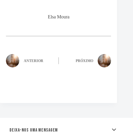
Elsa Moura
ANTERIOR
PRÓXIMO
Deixa-nos uma mensagem