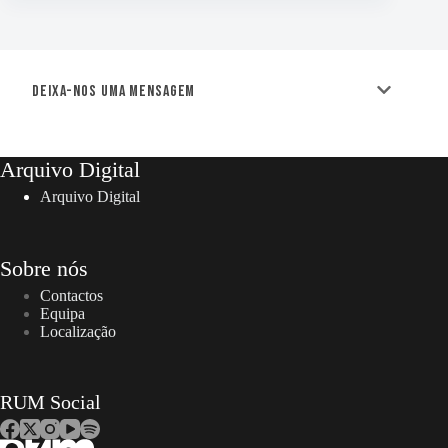
Deixa-nos uma mensagem
Arquivo Digital
Arquivo Digital
Sobre nós
Contactos
Equipa
Localização
RUM Social