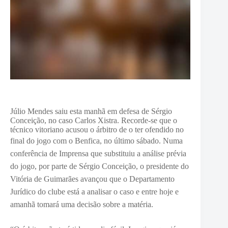
Júlio Mendes saiu esta manhã em defesa de Sérgio
Conceição, no caso Carlos Xistra. Recorde-se que o
técnico vitoriano acusou o árbitro de o ter ofendido no
final do jogo com o Benfica, no último sábado.
Numa
conferência de Imprensa que substituiu a análise prévia
do jogo, por parte de Sérgio Conceição, o presidente do
Vitória de Guimarães avançou que o Departamento
Jurídico do clube está a analisar o caso e entre hoje e
amanhã tomará uma decisão sobre a matéria.