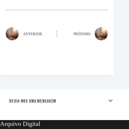
ANTERIOR
PRÓXIMO
Deixa-nos uma mensagem
Arquivo Digital