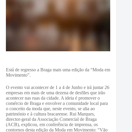
Está de regresso a Braga mais uma edição da “Moda em
Movimento”.
O evento vai acontecer de 1 a 4 de Junho e irá juntar 26
empresas em mais de uma dezena de desfiles que irão
acontecer nas ruas da cidade. A ideia é promover o
comércio de Braga e envolver a comunidade local para
o conceito da moda que, neste evento, se alia ao
património e à cultura bracarense. Rui Marques,
director-geral da Associação Comercial de Braga
(ACB), explicou, em conferência de imprensa, os
contornos desta edição da Moda em Movimento: “Vão