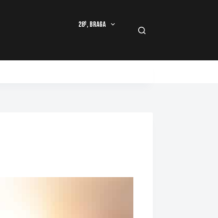
28º, Braga