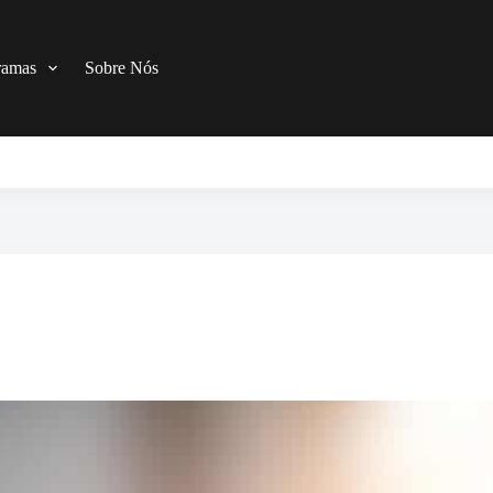
ramas
Sobre Nós