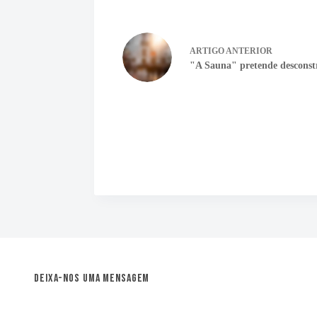
ARTIGO
ANTERIOR
"A Sauna" pretende desconstr
Deixa-nos uma mensagem