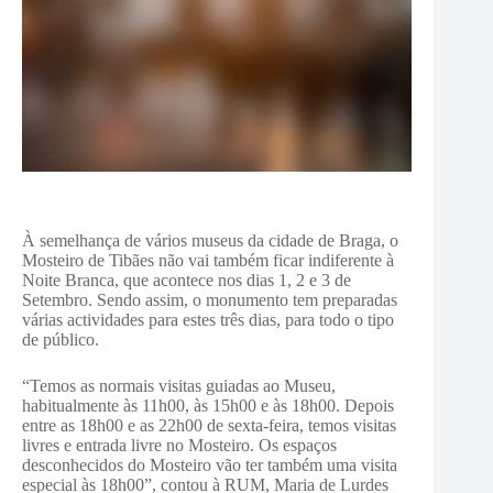
À semelhança de vários museus da cidade de Braga, o
Mosteiro de Tibães não vai também ficar indiferente à
Noite Branca, que acontece nos dias 1, 2 e 3 de
Setembro. Sendo assim, o monumento tem preparadas
várias actividades para estes três dias, para todo o tipo
de público.
“Temos as normais visitas guiadas ao Museu,
habitualmente às 11h00, às 15h00 e às 18h00. Depois
entre as 18h00 e as 22h00 de sexta-feira, temos visitas
livres e entrada livre no Mosteiro. Os espaços
desconhecidos do Mosteiro vão ter também uma visita
especial às 18h00”, contou à RUM, Maria de Lurdes