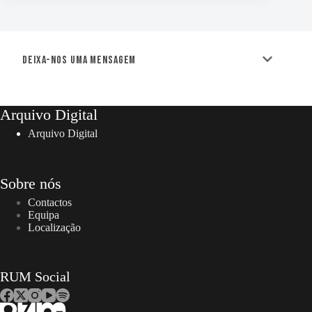
Deixa-nos uma mensagem
Arquivo Digital
Arquivo Digital
Sobre nós
Contactos
Equipa
Localização
RUM Social