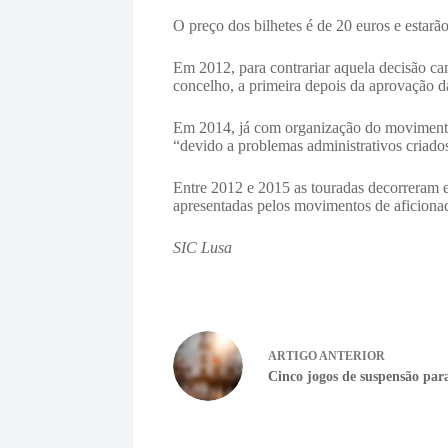
O preço dos bilhetes é de 20 euros e estarão
Em 2012, para contrariar aquela decisão ca
concelho, a primeira depois da aprovação d
Em 2014, já com organização do movimento “
“devido a problemas administrativos criado
Entre 2012 e 2015 as touradas decorreram e
apresentadas pelos movimentos de aficionad
SIC Lusa
ARTIGO
ANTERIOR
Cinco jogos de suspensão pa