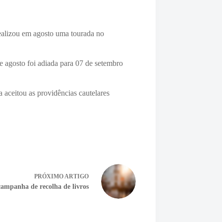
realizou em agosto uma tourada no
e agosto foi adiada para 07 de setembro
 aceitou as providências cautelares
PRÓXIMO
ARTIGO
ampanha de recolha de livros