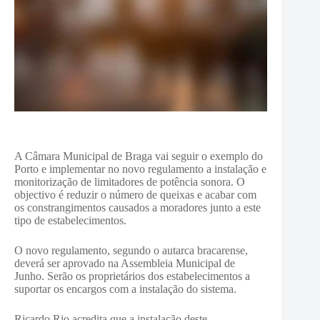
A Câmara Municipal de Braga vai seguir o exemplo do
Porto e implementar no novo regulamento a instalação e
monitorização de limitadores de potência sonora. O
objectivo é reduzir o número de queixas e acabar com
os constrangimentos causados a moradores junto a este
tipo de estabelecimentos.
O novo regulamento, segundo o autarca bracarense,
deverá ser aprovado na Assembleia Municipal de
Junho. Serão os proprietários dos estabelecimentos a
suportar os encargos com a instalação do sistema.
Ricardo Rio acredita que a instalação deste