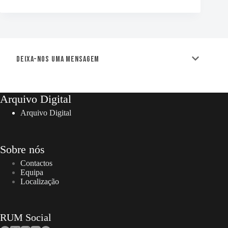
Deixa-nos uma mensagem
Arquivo Digital
Arquivo Digital
Sobre nós
Contactos
Equipa
Localização
RUM Social