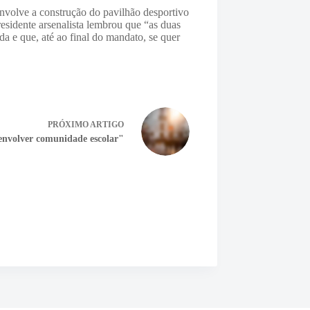
envolve a construção do pavilhão desportivo
esidente arsenalista lembrou que “as duas
da e que, até ao final do mandato, se quer
PRÓXIMO
ARTIGO
 envolver comunidade escolar"