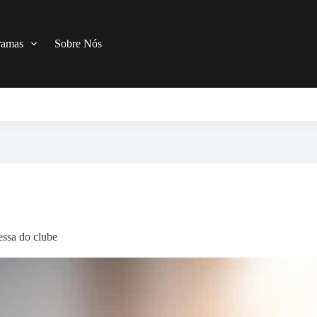
ramas
Sobre Nós
ssa do clube