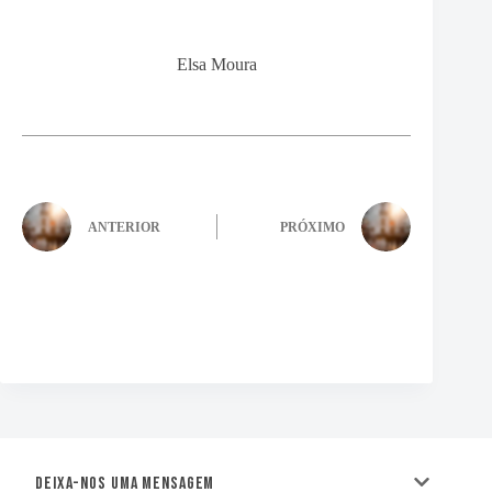
Elsa Moura
ANTERIOR
PRÓXIMO
Deixa-nos uma mensagem