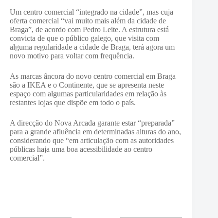
Um centro comercial “integrado na cidade”, mas cuja
oferta comercial “vai muito mais além da cidade de
Braga”, de acordo com Pedro Leite. A estrutura está
convicta de que o público galego, que visita com
alguma regularidade a cidade de Braga, terá agora um
novo motivo para voltar com frequência.
As marcas âncora do novo centro comercial em Braga
são a IKEA e o Continente, que se apresenta neste
espaço com algumas particularidades em relação às
restantes lojas que dispõe em todo o país.
A direcção do Nova Arcada garante estar “preparada”
para a grande afluência em determinadas alturas do ano,
considerando que “em articulação com as autoridades
públicas haja uma boa acessibilidade ao centro
comercial”.