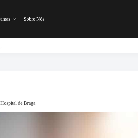
ramas
Sobre Nós
a
Hospital de Braga