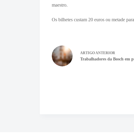
maestro.
Os bilhetes custam 20 euros ou metade para 
ARTIGO
ANTERIOR
Trabalhadores da Bosch em p