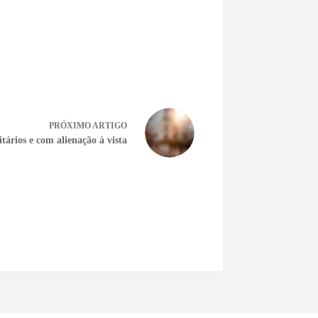
PRÓXIMO
ARTIGO
ários e com alienação à vista