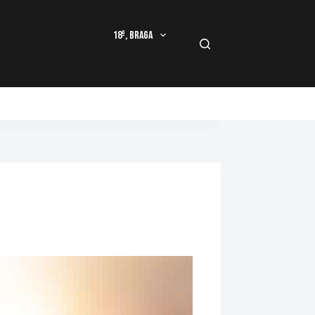
18º, Braga