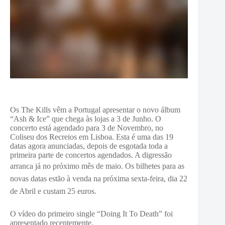
Os The Kills vêm a Portugal apresentar o novo álbum
“Ash & Ice” que chega às lojas a 3 de Junho. O
concerto está agendado para 3 de Novembro, no
Coliseu dos Recreios em Lisboa. Esta é uma das 19
datas agora anunciadas, depois de esgotada toda a
primeira parte de concertos agendados. A digressão
arranca já no próximo mês de maio.
Os bilhetes para as
novas datas estão à venda na próxima sexta-feira, dia 22
de Abril e custam 25 euros.
O vídeo do primeiro single “Doing It To Death” foi
apresentado recentemente.