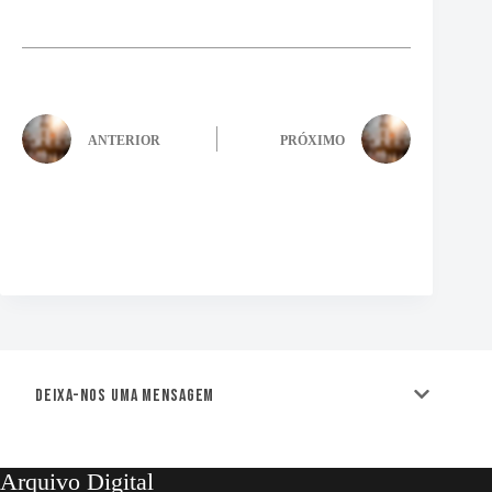
ANTERIOR
PRÓXIMO
Deixa-nos uma mensagem
Arquivo Digital