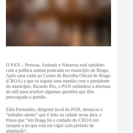
O PAN – Pessoas, Animais e Natureza está satisfeito
com a política animal praticada no município de Braga.
Após uma visita ao Centro de Recolha Oficial de Braga
(CROA) a que se seguiu uma reunião com o presidente
do município, Ricardo Rio, o PAN sublinhou a abertura
do edil para resolver algumas questões que têm
preocupado o partido.
Elda Fernandes, dirigente local do PAN, destacou o
“trabalho atento” que é feito na cidade nesta área, e
frisou que “em Braga há o cuidado do CROA em
cumprir a lei que está em vigor com período de
adaptação”.