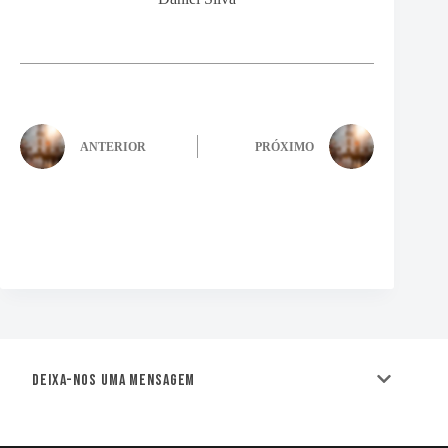
ANTERIOR
PRÓXIMO
Deixa-nos uma mensagem