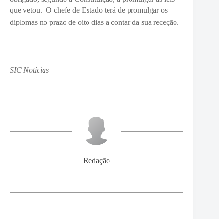
que vetou.
O chefe de Estado terá de promulgar os
diplomas no prazo de oito dias a contar da sua receção.
SIC Notícias
Redação