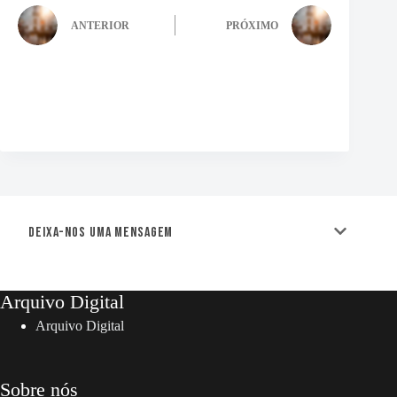
ANTERIOR
PRÓXIMO
Deixa-nos uma mensagem
Arquivo Digital
Arquivo Digital
Sobre nós