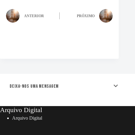
ANTERIOR
PRÓXIMO
Deixa-nos uma mensagem
Arquivo Digital
Arquivo Digital