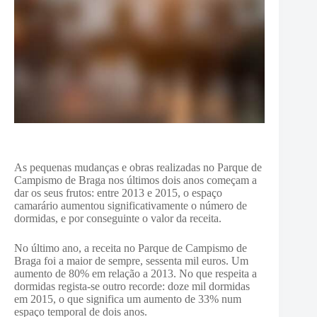
As pequenas mudanças e obras realizadas no Parque de
Campismo de Braga nos últimos dois anos começam a
dar os seus frutos: entre 2013 e 2015, o espaço
camarário aumentou significativamente o número de
dormidas, e por conseguinte o valor da receita.
No último ano, a receita no Parque de Campismo de
Braga foi a maior de sempre, sessenta mil euros. Um
aumento de 80% em relação a 2013. No que respeita a
dormidas regista-se outro recorde: doze mil dormidas
em 2015, o que significa um aumento de 33% num
espaço temporal de dois anos.