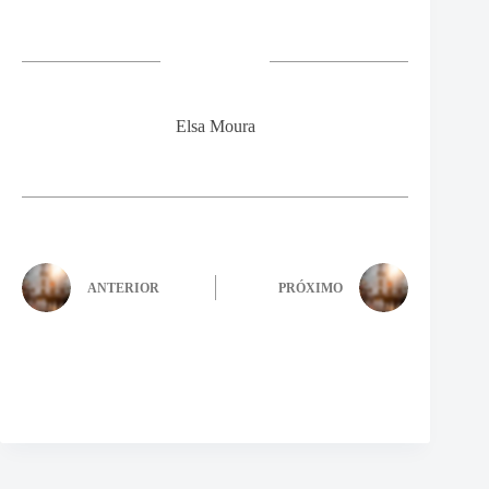
Elsa Moura
ANTERIOR
PRÓXIMO