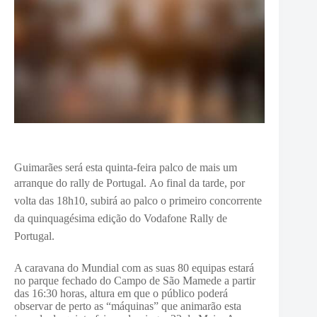
Guimarães será esta quinta-feira palco de mais um
arranque do rally de Portugal.
Ao final da tarde, por
volta das 18h10, subirá ao palco o primeiro concorrente
da quinquagésima edição do Vodafone Rally de
Portugal.
A caravana do Mundial com as suas 80 equipas estará
no parque fechado do Campo de São Mamede a partir
das 16:30 horas, altura em que o público poderá
observar de perto as “máquinas” que animarão esta