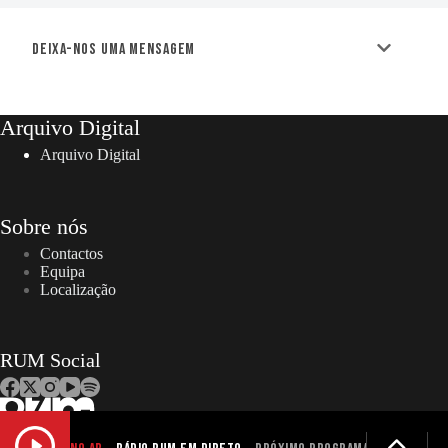
Deixa-nos uma mensagem
Arquivo Digital
Arquivo Digital
Sobre nós
Contactos
Equipa
Localização
RUM Social