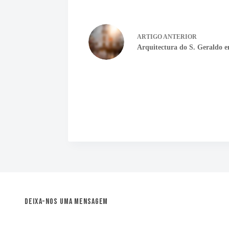
ARTIGO
ANTERIOR
Arquitectura do S. Geraldo 
Deixa-nos uma mensagem