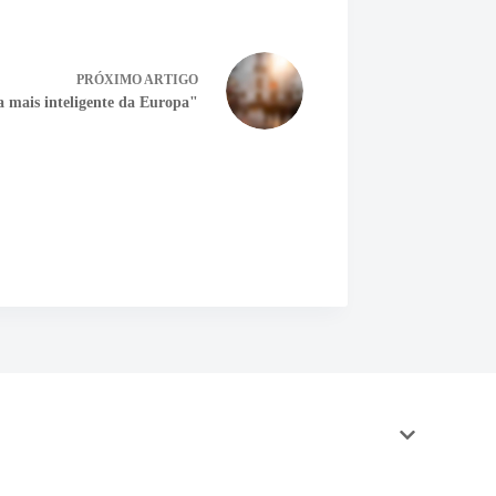
PRÓXIMO
ARTIGO
a mais inteligente da Europa"