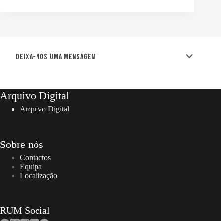
Deixa-nos uma mensagem
Arquivo Digital
Arquivo Digital
Sobre nós
Contactos
Equipa
Localização
RUM Social