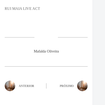
RUI MAIA LIVE ACT
Mafalda Oliveira
ANTERIOR
PRÓXIMO