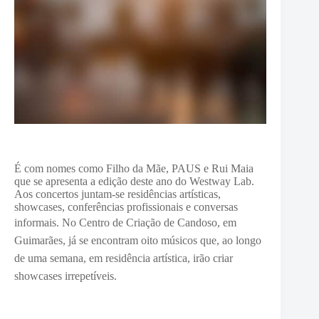
É com nomes como Filho da Mãe, PAUS e Rui Maia
que se apresenta a edição deste ano do Westway Lab.
Aos concertos juntam-se residências artísticas,
showcases, conferências profissionais e conversas
informais.
No Centro de Criação de Candoso, em
Guimarães, já se encontram oito músicos que, ao longo
de uma semana, em residência artística, irão criar
showcases irrepetíveis.