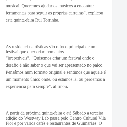
musical. Queremos ajudar os músicos a encontrar
ferramentas para seguir as próprias carreiras”, explicou
esta quinta-feira Rui Torrinha.
As residências artísticas são o foco principal de um
festival que quer criar momentos
“irrepetíveis”.
“Quisemos criar um festival onde o
desafio é não saber o que vai ser apresentado no palco.
Pensámos num formato original e sentimos que aquele é
um momento único onde, ou estamos lá, ou perdemos a
experiencia para sempre”, afirmou.
A partir da próxima quinta-feira e até Sábado a terceira
edição do Westway Lab passa pelo Centro Cultural Vila
Flor e por vários cafés e restaurantes de Guimarães. O