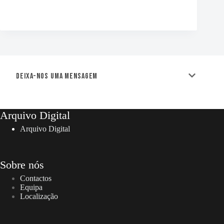
Deixa-nos uma mensagem
Arquivo Digital
Arquivo Digital
Sobre nós
Contactos
Equipa
Localização