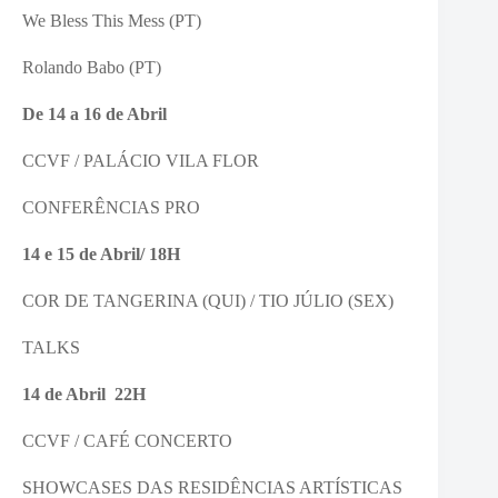
We Bless This Mess (PT)
Rolando Babo (PT)
De 14 a 16 de Abril
CCVF / PALÁCIO VILA FLOR
CONFERÊNCIAS PRO
14 e 15 de Abril/ 18H
COR DE TANGERINA (QUI) / TIO JÚLIO (SEX)
TALKS
14 de Abril 22H
CCVF / CAFÉ CONCERTO
SHOWCASES DAS RESIDÊNCIAS ARTÍSTICAS