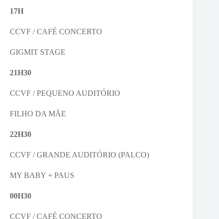
17H
CCVF / CAFÉ CONCERTO
GIGMIT STAGE
21H30
CCVF / PEQUENO AUDITÓRIO
FILHO DA MÃE
22H30
CCVF / GRANDE AUDITÓRIO (PALCO)
MY BABY + PAUS
00H30
CCVF / CAFÉ CONCERTO