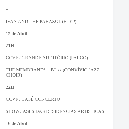
+
IVAN AND THE PARAZOL (ETEP)
15 de Abril
21H
CCVF / GRANDE AUDITÓRIO (PALCO)
THE MEMBRANES + BJazz (CONVÍVIO JAZZ
CHOIR)
22H
CCVF / CAFÉ CONCERTO
SHOWCASES DAS RESIDÊNCIAS ARTÍSTICAS
16 de Abril