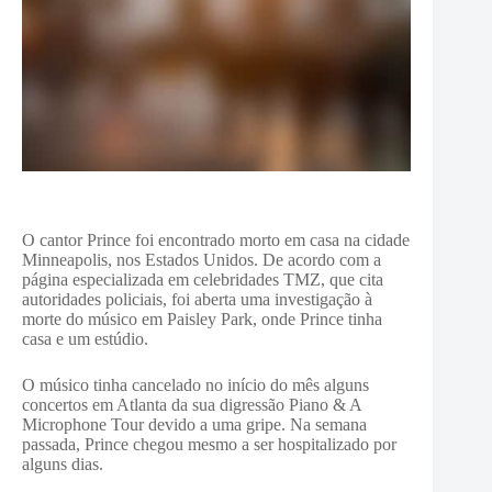
O cantor Prince foi encontrado morto em casa na cidade
Minneapolis, nos Estados Unidos. De acordo com a
página especializada em celebridades TMZ, que cita
autoridades policiais, foi aberta uma investigação à
morte do músico em Paisley Park, onde Prince tinha
casa e um estúdio.
O músico tinha cancelado no início do mês alguns
concertos em Atlanta da sua digressão Piano & A
Microphone Tour devido a uma gripe. Na semana
passada, Prince chegou mesmo a ser hospitalizado por
alguns dias.