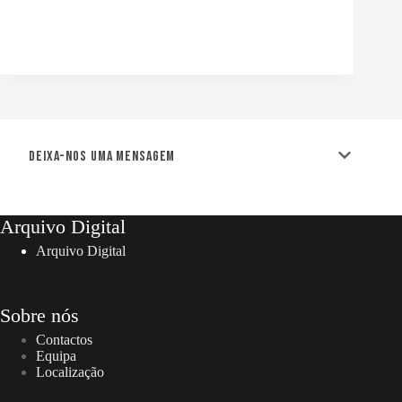
Deixa-nos uma mensagem
Arquivo Digital
Arquivo Digital
Sobre nós
Contactos
Equipa
Localização