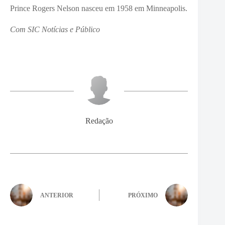
Prince Rogers Nelson nasceu em 1958 em Minneapolis.
Com SIC Notícias e Público
Redação
ANTERIOR
PRÓXIMO