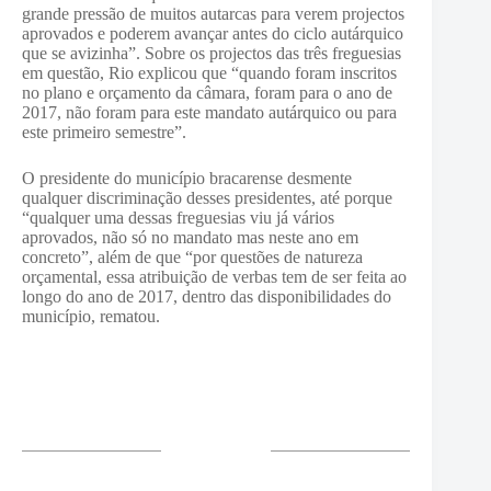
grande pressão de muitos autarcas para verem projectos
aprovados e poderem avançar antes do ciclo autárquico
que se avizinha”. Sobre os projectos das três freguesias
em questão, Rio explicou que “quando foram inscritos
no plano e orçamento da câmara, foram para o ano de
2017, não foram para este mandato autárquico ou para
este primeiro semestre”.
O presidente do município bracarense desmente
qualquer discriminação desses presidentes, até porque
“qualquer uma dessas freguesias viu já vários
aprovados, não só no mandato mas neste ano em
concreto”, além de que “por questões de natureza
orçamental, essa atribuição de verbas tem de ser feita ao
longo do ano de 2017, dentro das disponibilidades do
município, rematou.