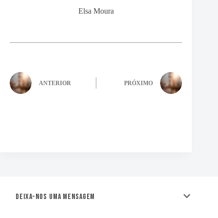
Elsa Moura
ANTERIOR
PRÓXIMO
Deixa-nos uma mensagem