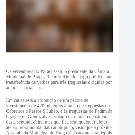
Os vereadores do PS acusaam o presidente da Câmara
Municipal de Braga, Ricardo Rio, de “jogo político” na
transferência de verbas para três freguesias dirigidas por
autarcas socialistas.
Em causa está a atribuição de um pacote de
investimento de 420 mil euros à união de freguesias de
Cabreiros e Passos S.Julião, e às freguesias de Padim da
Graça e de Gondizalves, votado na reunião de câmara
desta segunda-feira, mas que fica sem qualquer efeito
até ao próximo mandato autárquico, visto que a próxima
Assembleia Municipal de Braga já só acontecerá depois