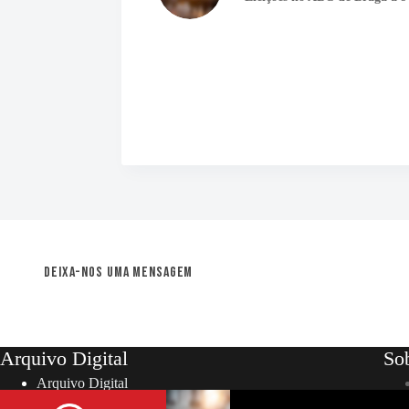
Deixa-nos uma mensagem
Arquivo Digital
So
Arquivo Digital