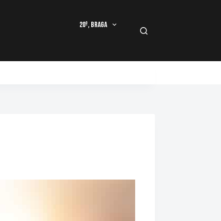
20º, Braga