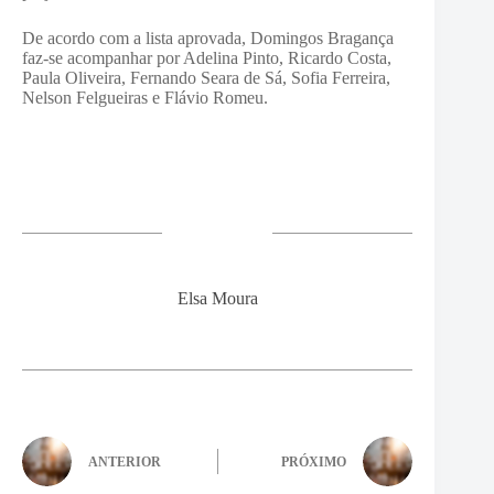
De acordo com a lista aprovada, Domingos Bragança
faz-se acompanhar por Adelina Pinto, Ricardo Costa,
Paula Oliveira, Fernando Seara de Sá, Sofia Ferreira,
Nelson Felgueiras e Flávio Romeu.
Elsa Moura
ANTERIOR
PRÓXIMO