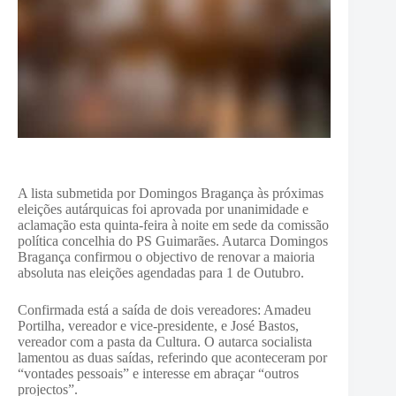
A lista submetida por Domingos Bragança às próximas
eleições autárquicas foi aprovada por unanimidade e
aclamação esta quinta-feira à noite em sede da comissão
política concelhia do PS Guimarães. Autarca Domingos
Bragança confirmou o objectivo de renovar a maioria
absoluta nas eleições agendadas para 1 de Outubro.
Confirmada está a saída de dois vereadores: Amadeu
Portilha, vereador e vice-presidente, e José Bastos,
vereador com a pasta da Cultura. O autarca socialista
lamentou as duas saídas, referindo que aconteceram por
“vontades pessoais” e interesse em abraçar “outros
projectos”.