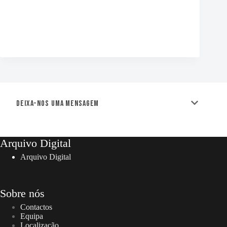
Deixa-nos uma mensagem
Arquivo Digital
Arquivo Digital
Sobre nós
Contactos
Equipa
Localização