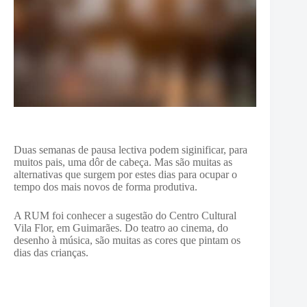
Duas semanas de pausa lectiva podem siginificar, para
muitos pais, uma dôr de cabeça. Mas são muitas as
alternativas que surgem por estes dias para ocupar o
tempo dos mais novos de forma produtiva.
A RUM foi conhecer a sugestão do Centro Cultural
Vila Flor, em Guimarães. Do teatro ao cinema, do
desenho à música, são muitas as cores que pintam os
dias das crianças.