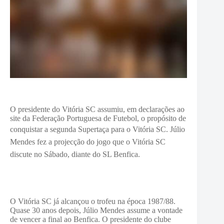
O presidente do Vitória SC assumiu, em declarações ao
site da Federação Portuguesa de Futebol, o propósito de
conquistar a segunda Supertaça para o Vitória SC.
Júlio
Mendes fez a projecção do jogo que o Vitória SC
discute no Sábado, diante do SL Benfica.
O Vitória SC já alcançou o trofeu na época 1987/88.
Quase 30 anos depois, Júlio Mendes assume a vontade
de vencer a final ao Benfica. O presidente do clube