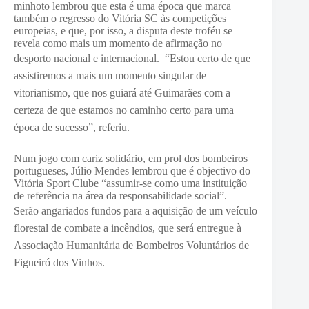
minhoto lembrou que esta é uma época que marca
também o regresso do Vitória SC às competições
europeias, e que, por isso, a disputa deste troféu se
revela como mais um momento de afirmação no
desporto nacional e internacional.
“Estou certo de que
assistiremos a mais um momento singular de
vitorianismo, que nos guiará até Guimarães com a
certeza de que estamos no caminho certo para uma
época de sucesso”, referiu.
Num jogo com cariz solidário, em prol dos bombeiros
portugueses, Júlio Mendes lembrou que é objectivo do
Vitória Sport Clube “assumir-se como uma instituição
de referência na área da responsabilidade social”.
Serão
angariados fundos para a aquisição de um veículo
florestal de combate a incêndios, que será entregue à
Associação Humanitária de Bombeiros Voluntários de
Figueiró dos Vinhos.