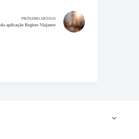
PRÓXIMO
ARTIGO
a aplicação Registo Viajante