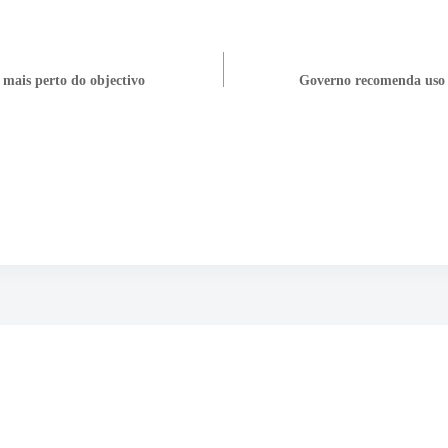
á mais perto do objectivo
Governo recomenda uso d