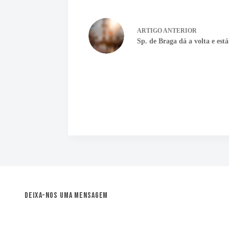
ARTIGO
ANTERIOR
Sp. de Braga dá a volta e est
Deixa-nos uma mensagem