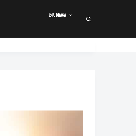
24º, Braga