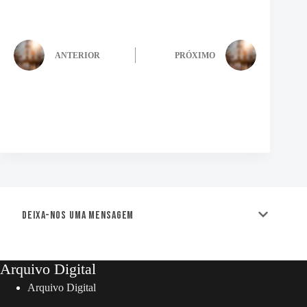
ANTERIOR
PRÓXIMO
Deixa-nos uma mensagem
Arquivo Digital
Arquivo Digital