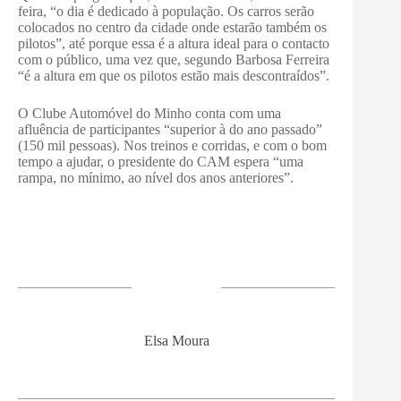
feira, “o dia é dedicado à população. Os carros serão
colocados no centro da cidade onde estarão também os
pilotos”, até porque essa é a altura ideal para o contacto
com o público, uma vez que, segundo Barbosa Ferreira
“é a altura em que os pilotos estão mais descontraídos”.
O Clube Automóvel do Minho conta com uma
afluência de participantes “superior à do ano passado”
(150 mil pessoas). Nos treinos e corridas, e com o bom
tempo a ajudar, o presidente do CAM espera “uma
rampa, no mínimo, ao nível dos anos anteriores”.
Elsa Moura