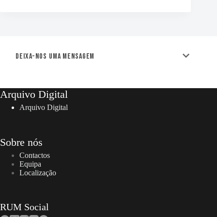
Deixa-nos uma mensagem
Arquivo Digital
Arquivo Digital
Sobre nós
Contactos
Equipa
Localização
RUM Social