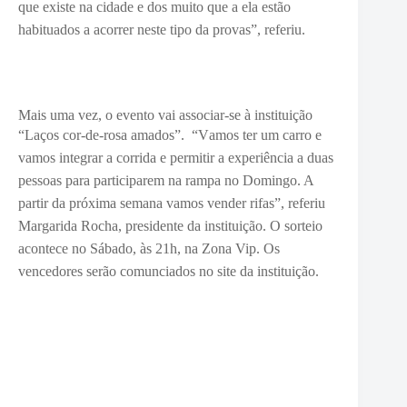
que existe na cidade e dos muito que a ela estão
habituados a acorrer neste tipo da provas”, referiu.
Mais uma vez, o evento vai associar-se à instituição
“Laços cor-de-rosa amados”. “V
amos ter um carro e
vamos integrar a corrida e permitir a experiência a duas
pessoas para participarem na rampa no Domingo. A
partir da próxima semana vamos vender rifas”, referiu
Margarida Rocha, presidente da instituição. O sorteio
acontece no Sábado, às 21h, na Zona Vip. Os
vencedores serão comunciados no site da instituição.