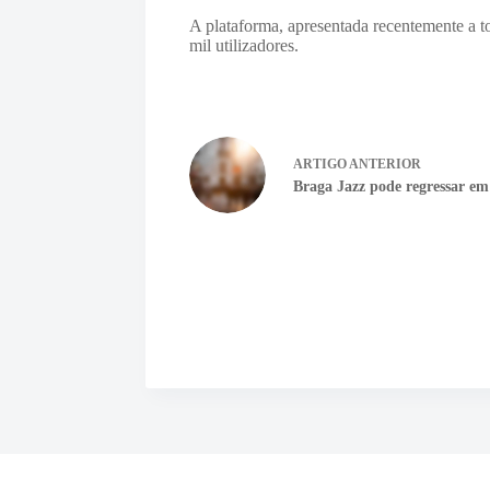
A plataforma, apresentada recentemente a to
mil utilizadores.
ARTIGO
ANTERIOR
Braga Jazz pode regressar em