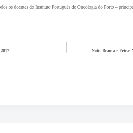
dos os doentes do Instituto Português de Oncologia do Porto – principa
 2017
Noite Branca e Feiras 