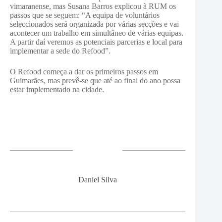
vimaranense, mas Susana Barros explicou à RUM os
passos que se seguem: “A equipa de voluntários
seleccionados será organizada por várias secções e vai
acontecer um trabalho em simultâneo de várias equipas.
A partir daí veremos as potenciais parcerias e local para
implementar a sede do Refood”.
O Refood começa a dar os primeiros passos em
Guimarães, mas prevê-se que até ao final do ano possa
estar implementado na cidade.
Daniel Silva