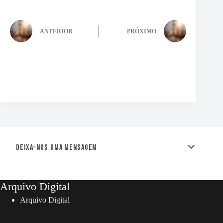
ANTERIOR
PRÓXIMO
Deixa-nos uma mensagem
Arquivo Digital
Arquivo Digital