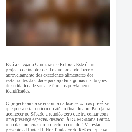
Está a chegar a Guimarães o Refood. Este é um
projecto de índole social e que pretende fazer o
aproveitamento dos excedentes alimentares dos
restaurantes da cidade para ajudar algumas instituições
de solidariedade social e famílias previamente
identificadas.
O projecto ainda se encontra na fase zero, mas prevê-se
que possa estar no terreno até ao final do ano. Para já irá
acontecer no Sábado a reunião zero que irá contar com
uma presença especial, destacou à RUM Susana Barros,
uma das pioneiras do projecto na cidade. “Vai estar
presente o Hunter Halder, fundador do Refood, que vai