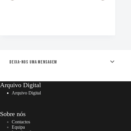
Deixa-nos uma mensagem
Arquivo Digital
Arquivo Digital
Sobre nós
Contactos
Equipa