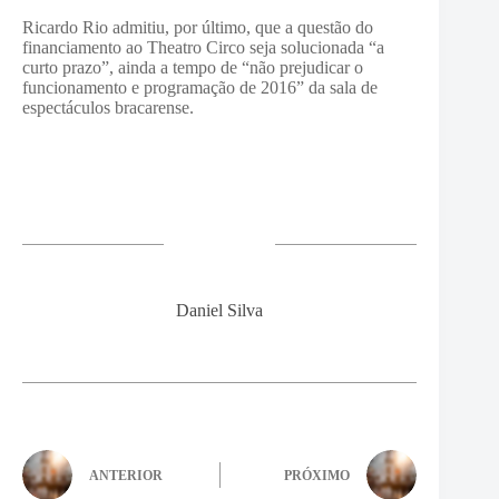
Ricardo Rio admitiu, por último, que a questão do
financiamento ao Theatro Circo seja solucionada “a
curto prazo”, ainda a tempo de “não prejudicar o
funcionamento e programação de 2016” da sala de
espectáculos bracarense.
Daniel Silva
ANTERIOR
PRÓXIMO