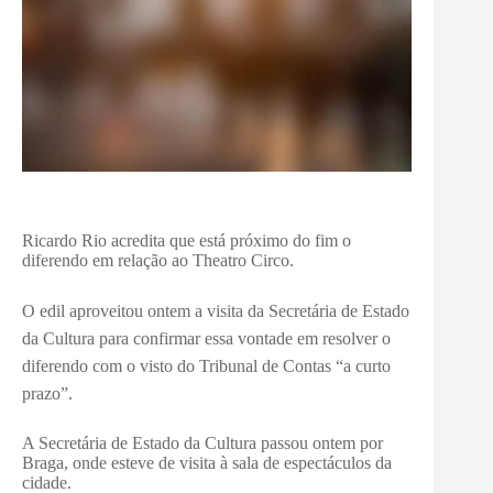
Ricardo Rio acredita que está próximo do fim o
diferendo em relação ao Theatro Circo.
O edil aproveitou ontem a visita da Secretária de Estado
da Cultura para confirmar essa vontade em resolver o
diferendo com o visto do Tribunal de Contas “a curto
prazo”.
A Secretária de Estado da Cultura passou ontem por
Braga, onde esteve de visita à sala de espectáculos da
cidade.