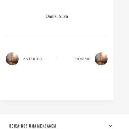
Daniel Silva
ANTERIOR
PRÓXIMO
Deixa-nos uma mensagem